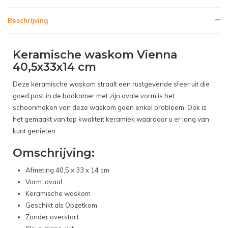
Beschrijving
Keramische waskom Vienna
40,5x33x14 cm
Deze keramische waskom straalt een rustgevende sfeer uit die
goed past in de badkamer met zijn ovale vorm is het
schoonmaken van deze waskom geen enkel probleem. Ook is
het gemaakt van top kwaliteit keramiek waardoor u er lang van
kunt genieten.
Omschrijving:
Afmeting 40,5 x 33 x 14 cm
Vorm: ovaal
Keramische waskom
Geschikt als Opzetkom
Zonder overstort