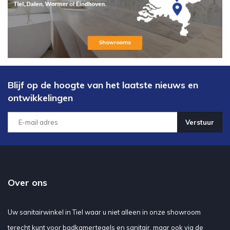
Blijf op de hoogte van het laatste nieuws en
ontwikkelingen
Verstuur
Over ons
Uw sanitairwinkel in Tiel waar u niet alleen in onze showroom
terecht kunt voor badkamertegels en sanitair, maar ook via de