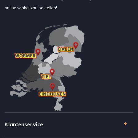
online winkel kan bestellen!
Klantenservice