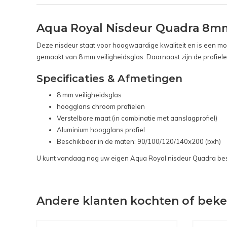
Aqua Royal Nisdeur Quadra 8m
Deze nisdeur staat voor hoogwaardige kwaliteit en is een mo
gemaakt van 8 mm veiligheidsglas. Daarnaast zijn de profiele
Specificaties & Afmetingen
8 mm veiligheidsglas
hoogglans chroom profielen
Verstelbare maat (in combinatie met aanslagprofiel)
Aluminium hoogglans profiel
Beschikbaar in de maten: 90/100/120/140x200 (bxh)
U kunt vandaag nog uw eigen Aqua Royal nisdeur Quadra bes
Andere klanten kochten of bek