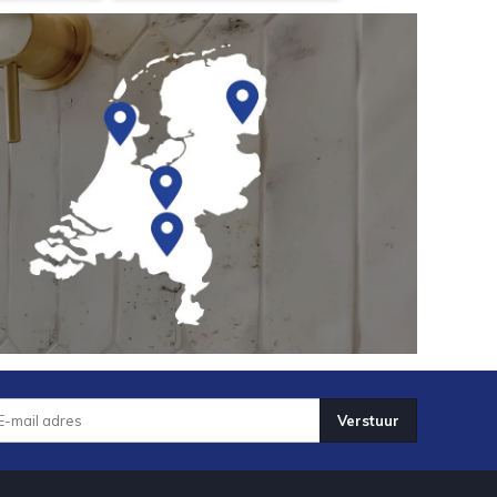
Verstuur