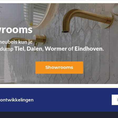
 ontwikkelingen