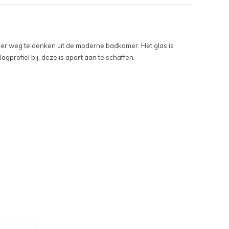
eer weg te denken uit de moderne badkamer. Het glas is
profiel bij, deze is apart aan te schaffen.