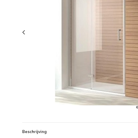
Beschrijving