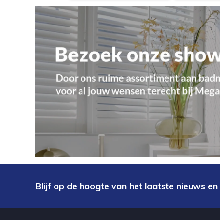
Blijf op de hoogte van het laatste nieuws en