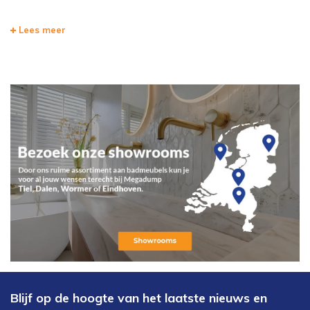
Lees meer
Blijf op de hoogte van het laatste nieuws en