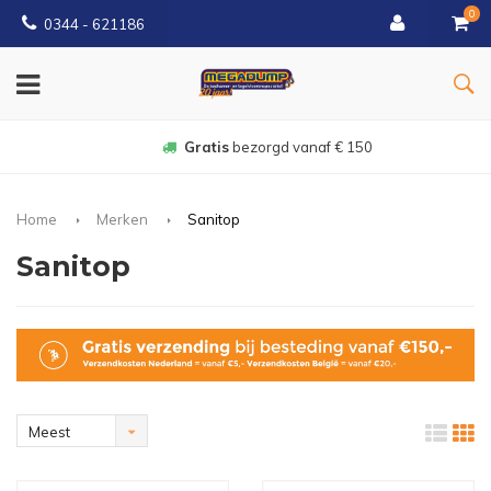
0
0344 - 621186
Gratis
bezorgd vanaf € 150
Home
Merken
Sanitop
Sanitop
Meest
bekeken