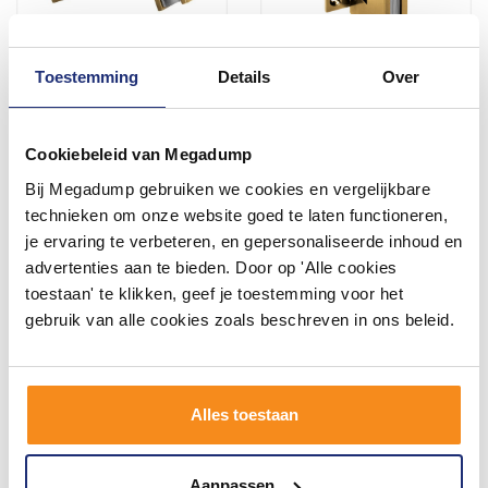
Toestemming
Details
Over
Inloopdouche Compleet
Pendeldeuren Compleet
Just Creating Profielloos
Just Creating Profielloos
100/40 cm Goud
70x200 cm Goud
Cookiebeleid van Megadump
Binnen 6 weken
Binnen 6 weken
Bij Megadump gebruiken we cookies en vergelijkbare
1.196,69
997,04
technieken om onze website goed te laten functioneren,
989,00
824,00
je ervaring te verbeteren, en gepersonaliseerde inhoud en
advertenties aan te bieden. Door op 'Alle cookies
toestaan' te klikken, geef je toestemming voor het
Meer info
Meer info
gebruik van alle cookies zoals beschreven in ons beleid.
Alles toestaan
Aanpassen