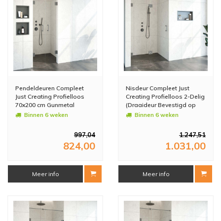
Pendeldeuren Compleet
Nisdeur Compleet Just
Just Creating Profielloos
Creating Profielloos 2-Delig
70x200 cm Gunmetal
(Draaideur Bevestigd op
Inloopwand) 120x200 cm
Binnen 6 weken
Binnen 6 weken
60/60 Gunmetal
997,04
1.247,51
824,00
1.031,00
Meer info
Meer info