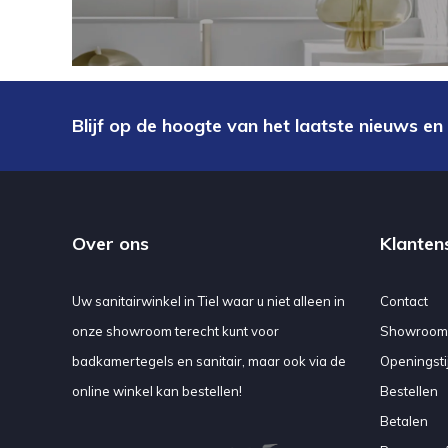
Blijf op de hoogte van het laatste nieuws en
Over ons
Klanten
Uw sanitairwinkel in Tiel waar u niet alleen in
Contact
onze showroom terecht kunt voor
Showroom
badkamertegels en sanitair, maar ook via de
Openingsti
online winkel kan bestellen!
Bestellen
Betalen