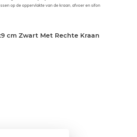
sen op de oppervlakte van de kraan, afvoer en sifon
2x9 cm Zwart Met Rechte Kraan