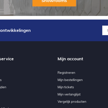
 ontwikkelingen
service
Mijn account
Registreren
s
Mijn bestellingen
jden
Mijn tickets
Mijn verlanglijst
Vergelijk producten