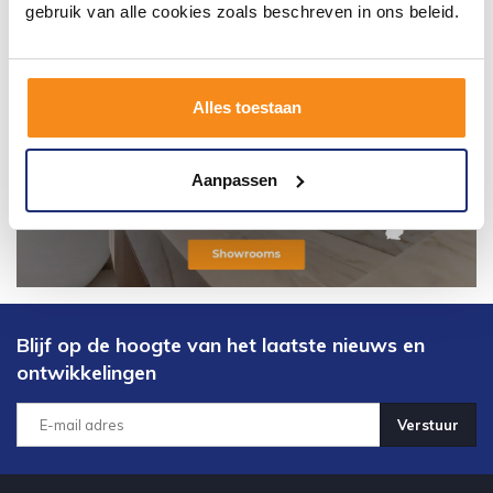
gebruik van alle cookies zoals beschreven in ons beleid.
Alles toestaan
Aanpassen
Blijf op de hoogte van het laatste nieuws en
ontwikkelingen
Verstuur