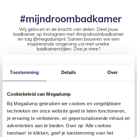
#mijndroombadkamer
Wij geloven in de kracht van delen. Deel jouw
badkamer op Instagram met #mijndroombadkamer
en tag @megadumpnl. Samen bouwen we een
inspirerende omgeving vol met unieke
badkamerstijlen. Doe je mee?
Toestemming
Details
Over
Cookiebeleid van Megadump
Bij Megadump gebruiken we cookies en vergelijkbare
technieken om onze website goed te laten functioneren,
je ervaring te verbeteren, en gepersonaliseerde inhoud en
advertenties aan te bieden. Door op 'Alle cookies
toestaan' te klikken, geef je toestemming voor het