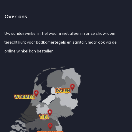
Over ons
Uw sanitairwinkel in Tiel waar u niet alleen in onze showroom
terecht kunt voor badkamertegels en sanitair, maar ook via de
online winkel kan bestellen!