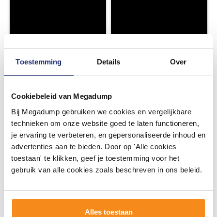
Toestemming
Details
Over
Cookiebeleid van Megadump
Bij Megadump gebruiken we cookies en vergelijkbare
technieken om onze website goed te laten functioneren,
je ervaring te verbeteren, en gepersonaliseerde inhoud en
advertenties aan te bieden. Door op 'Alle cookies
toestaan' te klikken, geef je toestemming voor het
gebruik van alle cookies zoals beschreven in ons beleid.
Alles toestaan