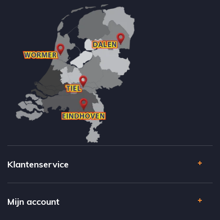
Klantenservice
Mijn account