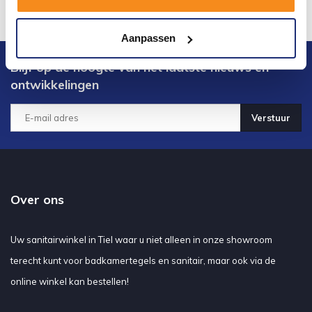
Aanpassen
Blijf op de hoogte van het laatste nieuws en
ontwikkelingen
Verstuur
Over ons
Uw sanitairwinkel in Tiel waar u niet alleen in onze showroom
terecht kunt voor badkamertegels en sanitair, maar ook via de
online winkel kan bestellen!