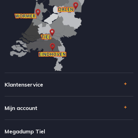
Klantenservice
Mijn account
Megadump Tiel