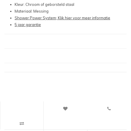
Kleur: Chroom of geborsteld staal
Materiaal: Messing
Shower Power System; Klik hier voor meer informatie
5 jaar garantie