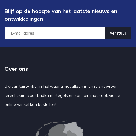
Blijf op de hoogte van het laatste nieuws en
ontwikkelingen
Verstuur
Over ons
Uw sanitairwinkel in Tiel waar u niet alleen in onze showroom
terecht kunt voor badkamertegels en sanitair, maar ook via de
online winkel kan bestellen!