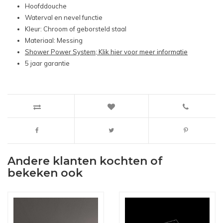
Hoofddouche
Waterval en nevel functie
Kleur: Chroom of geborsteld staal
Materiaal: Messing
Shower Power System; Klik hier voor meer informatie
5 jaar garantie
Andere klanten kochten of
bekeken ook