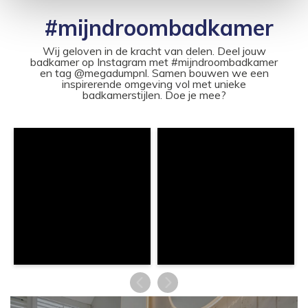
#mijndroombadkamer
Wij geloven in de kracht van delen. Deel jouw
badkamer op Instagram met #mijndroombadkamer
en tag @megadumpnl. Samen bouwen we een
inspirerende omgeving vol met unieke
badkamerstijlen. Doe je mee?