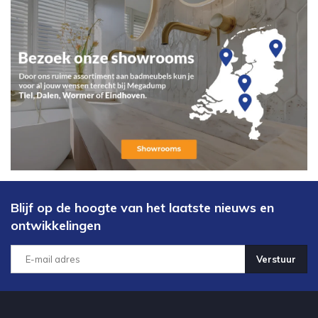
Blijf op de hoogte van het laatste nieuws en
ontwikkelingen
Verstuur