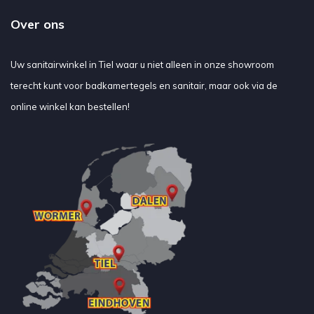
Over ons
Uw sanitairwinkel in Tiel waar u niet alleen in onze showroom
terecht kunt voor badkamertegels en sanitair, maar ook via de
online winkel kan bestellen!