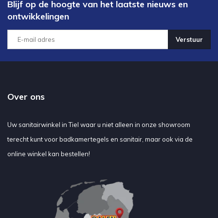
Blijf op de hoogte van het laatste nieuws en
ontwikkelingen
Verstuur
Over ons
Uw sanitairwinkel in Tiel waar u niet alleen in onze showroom
terecht kunt voor badkamertegels en sanitair, maar ook via de
online winkel kan bestellen!