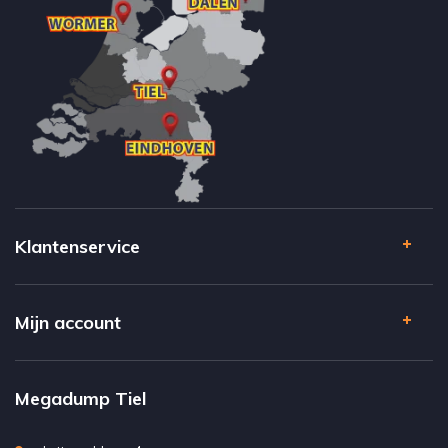
Klantenservice
Mijn account
Megadump Tiel