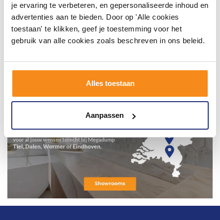
je ervaring te verbeteren, en gepersonaliseerde inhoud en
advertenties aan te bieden. Door op 'Alle cookies
toestaan' te klikken, geef je toestemming voor het
gebruik van alle cookies zoals beschreven in ons beleid.
Alles toestaan
Aanpassen