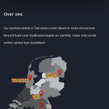
Over ons
Uw sanitairwinkel in Tiel waar u niet alleen in onze showroom
terecht kunt voor badkamertegels en sanitair, maar ook via de
online winkel kan bestellen!