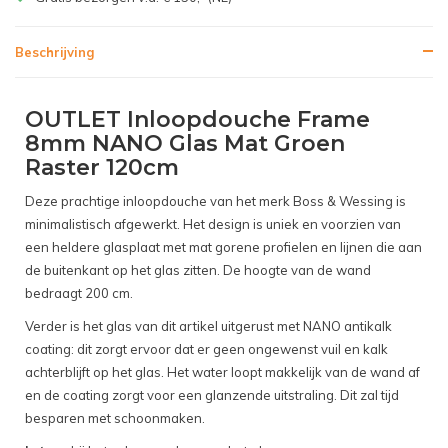
Beschrijving
OUTLET Inloopdouche Frame
8mm NANO Glas Mat Groen
Raster 120cm
Deze prachtige inloopdouche van het merk Boss & Wessing is
minimalistisch afgewerkt. Het design is uniek en voorzien van
een heldere glasplaat met mat gorene profielen en lijnen die aan
de buitenkant op het glas zitten. De hoogte van de wand
bedraagt 200 cm.
Verder is het glas van dit artikel uitgerust met NANO antikalk
coating: dit zorgt ervoor dat er geen ongewenst vuil en kalk
achterblijft op het glas. Het water loopt makkelijk van de wand af
en de coating zorgt voor een glanzende uitstraling. Dit zal tijd
besparen met schoonmaken.