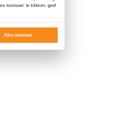
es toestaan' te klikken, geef
Alles toestaan