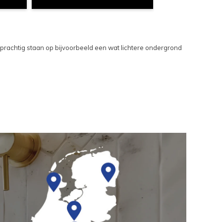
 prachtig staan op bijvoorbeeld een wat lichtere ondergrond