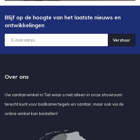
Blijf op de hoogte van het laatste nieuws en
ontwikkelingen
Verstuur
Over ons
Uw sanitairwinkel in Tiel waar u niet alleen in onze showroom
terecht kunt voor badkamertegels en sanitair, maar ook via de
online winkel kan bestellen!