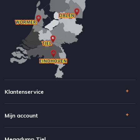
Klantenservice
Mijn account
Megadump Tiel