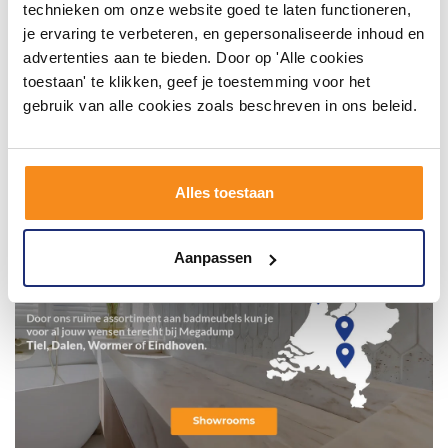
technieken om onze website goed te laten functioneren,
je ervaring te verbeteren, en gepersonaliseerde inhoud en
advertenties aan te bieden. Door op 'Alle cookies
toestaan' te klikken, geef je toestemming voor het
gebruik van alle cookies zoals beschreven in ons beleid.
Alles toestaan
Aanpassen