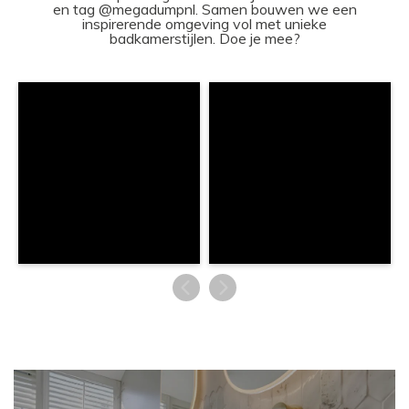
en tag @megadumpnl. Samen bouwen we een
inspirerende omgeving vol met unieke
badkamerstijlen. Doe je mee?