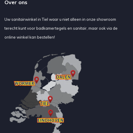
Over ons
Uw sanitairwinkel in Tiel waar u niet alleen in onze showroom
terecht kunt voor badkamertegels en sanitair, maar ook via de
online winkel kan bestellen!