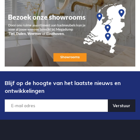
Blijf op de hoogte van het laatste nieuws en
ontwikkelingen
Verstuur