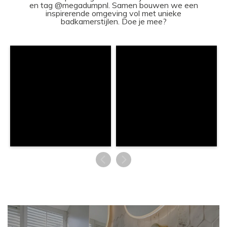
en tag @megadumpnl. Samen bouwen we een
inspirerende omgeving vol met unieke
badkamerstijlen. Doe je mee?