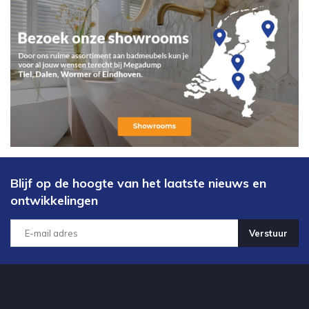
Blijf op de hoogte van het laatste nieuws en
ontwikkelingen
Verstuur