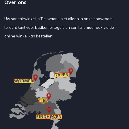
Over ons
Uw sanitairwinkel in Tiel waar u niet alleen in onze showroom
terecht kunt voor badkamertegels en sanitair, maar ook via de
online winkel kan bestellen!