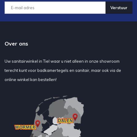
Verstuur
Over ons
Uw sanitairwinkel in Tiel waar u niet alleen in onze showroom
terecht kunt voor badkamertegels en sanitair, maar ook via de
online winkel kan bestellen!