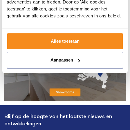
advertenties aan te bieden. Door op 'Alle cookies
toestaan' te klikken, geef je toestemming voor het
gebruik van alle cookies zoals beschreven in ons beleid.
Alles toestaan
Aanpassen
Blijf op de hoogte van het laatste nieuws en
ontwikkelingen