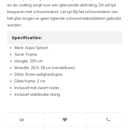
en de coating zorgt voor een glanzende uitstraling. Dit zal tijd
besparen met schoonmaken. Let op! Bij het schoonmaken van
het glas mogen er geen bijtende schoonmaakmiddelen gebruikt
worden.
Specificaties:
Merk: Aqua Splash
Serie: Frame
Hoogte: 200 cm
Breedte: 26,5-28 cm (verstelbaar)
Dikte: 8 mm veiligheidsglas
Dikte frame: 2 cm
Inclusief mat zwart raster
Inclusief stabilisatie stang