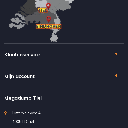
Klantenservice
Mijn account
Megadump Tiel
Lutterveldweg 4
4005 LD Tiel