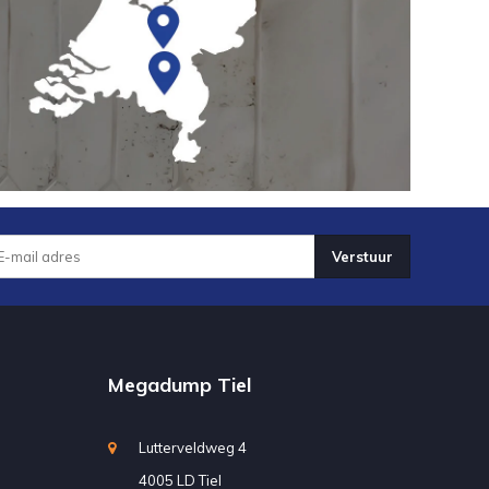
Verstuur
Megadump Tiel
Lutterveldweg 4
4005 LD Tiel