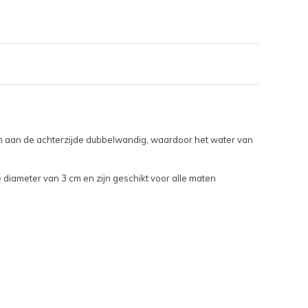
an aan de achterzijde dubbelwandig, waardoor het water van
 diameter van 3 cm en zijn geschikt voor alle maten