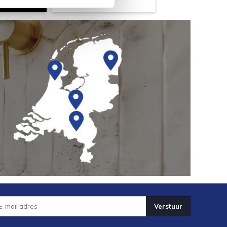
Verstuur