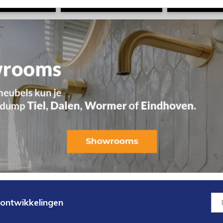
 ontwikkelingen