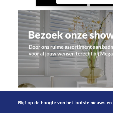
Blijf op de hoogte van het laatste nieuws en