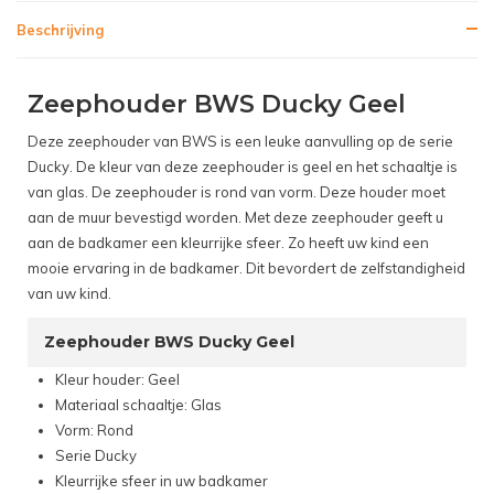
Beschrijving
Zeephouder BWS Ducky Geel
Deze zeephouder van BWS is een leuke aanvulling op de serie
Ducky. De kleur van deze zeephouder is geel en het schaaltje is
van glas. De zeephouder is rond van vorm. Deze houder moet
aan de muur bevestigd worden. Met deze zeephouder geeft u
aan de badkamer een kleurrijke sfeer. Zo heeft uw kind een
mooie ervaring in de badkamer. Dit bevordert de zelfstandigheid
van uw kind.
Zeephouder BWS Ducky Geel
Kleur houder: Geel
Materiaal schaaltje: Glas
Vorm: Rond
Serie Ducky
Kleurrijke sfeer in uw badkamer