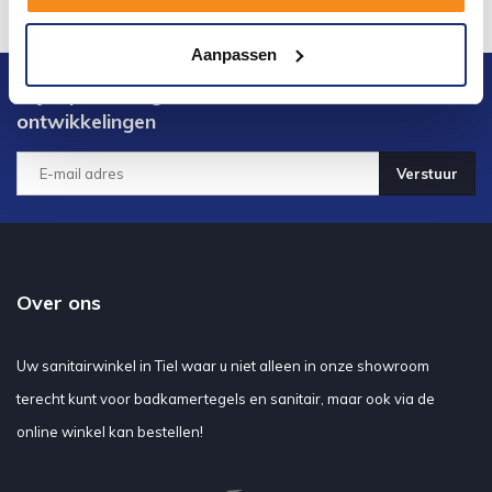
Aanpassen
Blijf op de hoogte van het laatste nieuws en
ontwikkelingen
Verstuur
Over ons
Uw sanitairwinkel in Tiel waar u niet alleen in onze showroom
terecht kunt voor badkamertegels en sanitair, maar ook via de
online winkel kan bestellen!