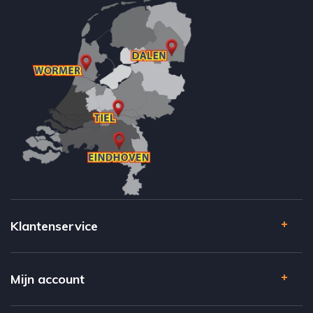
Klantenservice
Mijn account