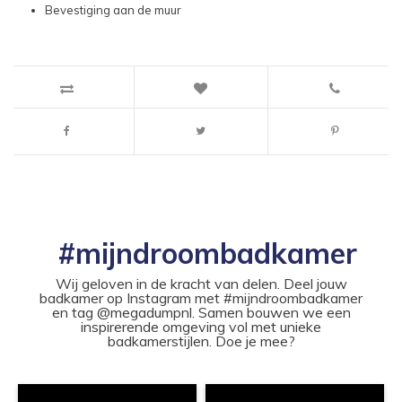
Bevestiging aan de muur
#mijndroombadkamer
Wij geloven in de kracht van delen. Deel jouw
badkamer op Instagram met #mijndroombadkamer
en tag @megadumpnl. Samen bouwen we een
inspirerende omgeving vol met unieke
badkamerstijlen. Doe je mee?