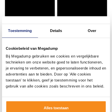
Toestemming
Details
Over
Cookiebeleid van Megadump
Bij Megadump gebruiken we cookies en vergelijkbare
technieken om onze website goed te laten functioneren,
je ervaring te verbeteren, en gepersonaliseerde inhoud en
advertenties aan te bieden. Door op 'Alle cookies
toestaan' te klikken, geef je toestemming voor het
gebruik van alle cookies zoals beschreven in ons beleid.
Alles toestaan