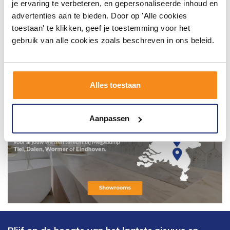
je ervaring te verbeteren, en gepersonaliseerde inhoud en
advertenties aan te bieden. Door op 'Alle cookies
toestaan' te klikken, geef je toestemming voor het
gebruik van alle cookies zoals beschreven in ons beleid.
Alles toestaan
Aanpassen