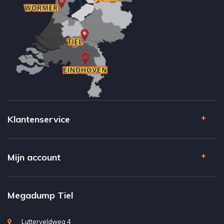
Klantenservice
Mijn account
Megadump Tiel
Lutterveldweg 4