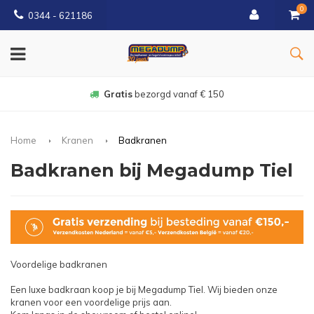
0
0344 - 621186
Gratis
bezorgd vanaf € 150
Home
Kranen
Badkranen
Badkranen bij Megadump Tiel
Voordelige badkranen
Een luxe badkraan koop je bij Megadump Tiel. Wij bieden onze
kranen voor een voordelige prijs aan.