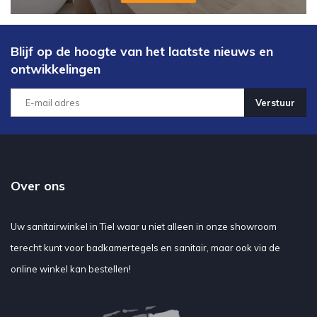
Blijf op de hoogte van het laatste nieuws en
ontwikkelingen
Verstuur
Over ons
Uw sanitairwinkel in Tiel waar u niet alleen in onze showroom
terecht kunt voor badkamertegels en sanitair, maar ook via de
online winkel kan bestellen!