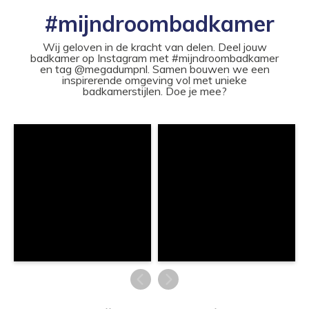
#mijndroombadkamer
Wij geloven in de kracht van delen. Deel jouw
badkamer op Instagram met #mijndroombadkamer
en tag @megadumpnl. Samen bouwen we een
inspirerende omgeving vol met unieke
badkamerstijlen. Doe je mee?