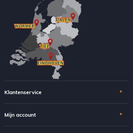
Klantenservice
Mijn account