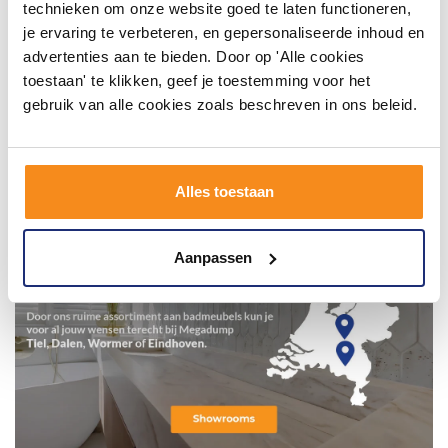
technieken om onze website goed te laten functioneren,
je ervaring te verbeteren, en gepersonaliseerde inhoud en
advertenties aan te bieden. Door op 'Alle cookies
toestaan' te klikken, geef je toestemming voor het
gebruik van alle cookies zoals beschreven in ons beleid.
Alles toestaan
Aanpassen