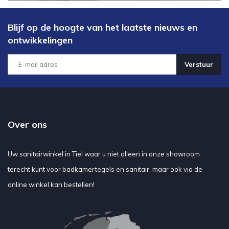
Blijf op de hoogte van het laatste nieuws en
ontwikkelingen
Verstuur
Over ons
Uw sanitairwinkel in Tiel waar u niet alleen in onze showroom
terecht kunt voor badkamertegels en sanitair, maar ook via de
online winkel kan bestellen!