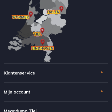
Klantenservice
Mijn account
Megadump Tiel