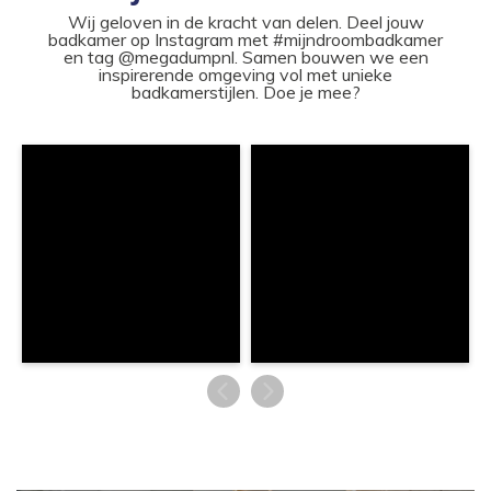
Wij geloven in de kracht van delen. Deel jouw
badkamer op Instagram met #mijndroombadkamer
en tag @megadumpnl. Samen bouwen we een
inspirerende omgeving vol met unieke
badkamerstijlen. Doe je mee?