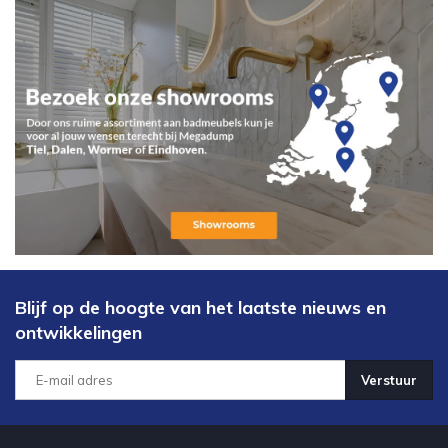
Blijf op de hoogte van het laatste nieuws en
ontwikkelingen
Verstuur