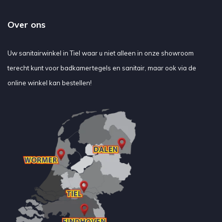
Over ons
Uw sanitairwinkel in Tiel waar u niet alleen in onze showroom
terecht kunt voor badkamertegels en sanitair, maar ook via de
online winkel kan bestellen!