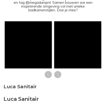
en tag @megadumpnl. Samen bouwen we een
inspirerende omgeving vol met unieke
badkamerstijlen. Doe je mee?
Luca Sanitair
Luca Sanitair