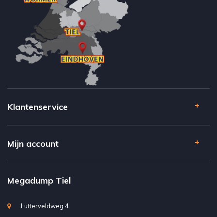
Klantenservice
Mijn account
Megadump Tiel
Lutterveldweg 4