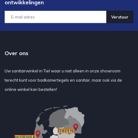
ontwikkelingen
Verstuur
Over ons
Uw sanitairwinkel in Tiel waar u niet alleen in onze showroom
terecht kunt voor badkamertegels en sanitair, maar ook via de
online winkel kan bestellen!