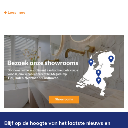
Lees meer
Blijf op de hoogte van het laatste nieuws en